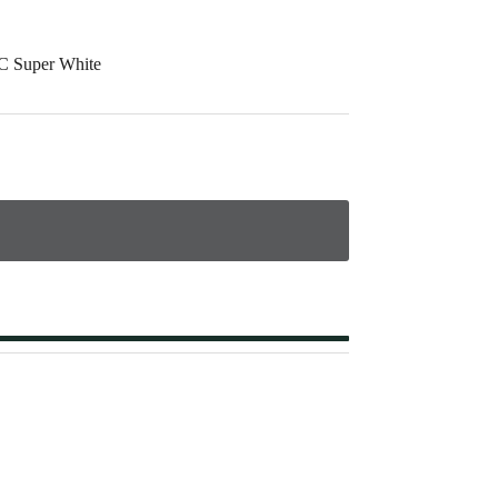
2C Super White